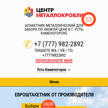
ШТАКЕТНИК МЕТАЛЛИЧЕСКИЙ ДЛЯ
ЗАБОРА ПО НИЗКОЙ ЦЕНЕ В Г.
УСТЬ-
КАМЕНОГОРСКЕ
+7 (777) 982-2892
ПИШИТЕ WA / VB / TG:
+77779822892
перезвоните мне
Усть-Каменогорск
Меню
ЕВРОШТАКЕТНИК ОТ ПРОИЗВОДИТЕЛЯ
СВОЙ
Выбери