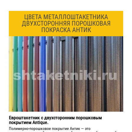
ЦВЕТА МЕТАЛЛОШТАКЕТНИКА
ДВУХСТОРОННЯЯ ПОРОШКОВАЯ
ПОКРАСКА АНТИК
Евроштакетник с двухсторонним порошковым
покрытием Antique.
Полимерно-порошковое покрытие Антик — это