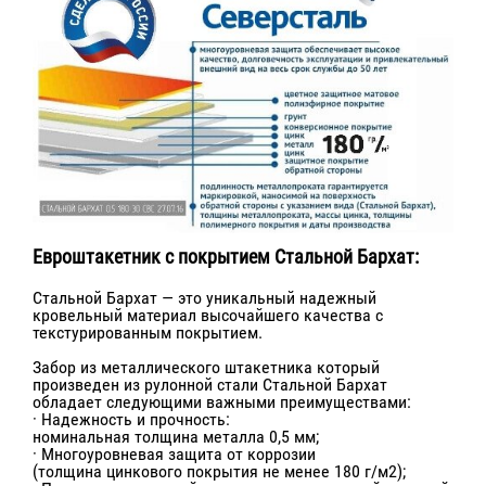
Евроштакетник с покрытием Стальной Бархат:
Стальной Бархат — это уникальный надежный
кровельный материал высочайшего качества с
текстурированным покрытием.
Забор из металлического штакетника который
произведен из рулонной стали Стальной Бархат
обладает следующими важными преимуществами:
· Надежность и прочность:
номинальная толщина металла 0,5 мм;
· Многоуровневая защита от коррозии
(толщина цинкового покрытия не менее 180 г/м2);