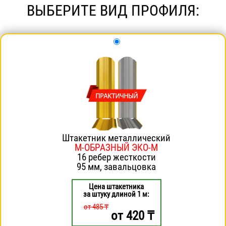
ВЫБЕРИТЕ ВИД ПРОФИЛЯ:
Штакетник металлический
М-ОБРАЗНЫЙ ЭКО-М
16 ребер жесткости
95 мм, завальцовка
Цена штакетника
за штуку длиной 1 м:
от 485 ₸
от
420
₸