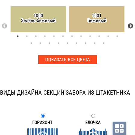
1000
1001
Зелёно-бежевый
Бежевый
ПОКАЗАТЬ ВСЕ ЦВЕТА
ВИДЫ ДИЗАЙНА СЕКЦИЙ ЗАБОРА ИЗ ШТАКЕТНИКА
ГОРИЗОНТ
ЕЛОЧКА