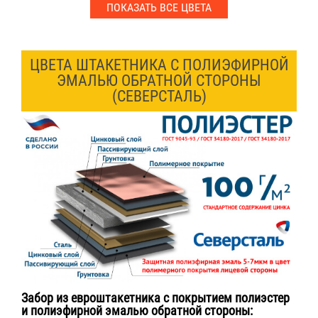
ПОКАЗАТЬ ВСЕ ЦВЕТА
ЦВЕТА ШТАКЕТНИКА С ПОЛИЭФИРНОЙ
ЭМАЛЬЮ ОБРАТНОЙ СТОРОНЫ
(СЕВЕРСТАЛЬ)
Забор из евроштакетника с покрытием полиэстер
и полиэфирной эмалью обратной стороны: