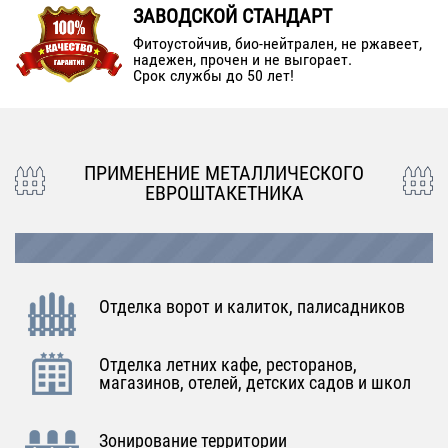
ЗАВОДСКОЙ СТАНДАРТ
Фитоустойчив, био-нейтрален, не ржавеет,
надежен, прочен и не выгорает.
Срок службы до 50 лет!
ПРИМЕНЕНИЕ МЕТАЛЛИЧЕСКОГО
ЕВРОШТАКЕТНИКА
Отделка ворот и калиток, палисадников
Отделка летних кафе, ресторанов,
магазинов, отелей, детских садов и школ
Зонирование территории