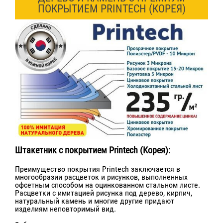
ПОКРЫТИЕМ PRINTECH (КОРЕЯ)
Штакетник с покрытием Printech (Корея):
Преимущество покрытия Printech заключается в
многообразии расцветок и рисунков, выполненных
офсетным способом на оцинкованном стальном листе.
Расцветки с имитацией рисунка под дерево, кирпич,
натуральный камень и многие другие придают
изделиям неповторимый вид.