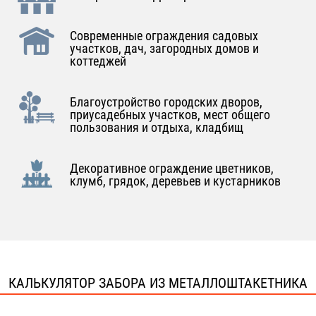
Современные ограждения садовых
участков, дач, загородных домов и
коттеджей
Благоустройство городских дворов,
приусадебных участков, мест общего
пользования и отдыха, кладбищ
Декоративное ограждение цветников,
клумб, грядок, деревьев и кустарников
КАЛЬКУЛЯТОР ЗАБОРА ИЗ МЕТАЛЛОШТАКЕТНИКА