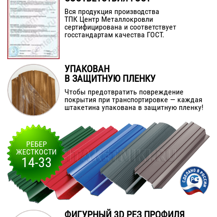
Вся продукция производства
ТПК Центр Металлокровли
сертифицирована и соответствует
госстандартам качества ГОСТ.
УПАКОВАН
В ЗАЩИТНУЮ ПЛЕНКУ
Чтобы предотвратить повреждение
покрытия при транспортировке — каждая
штакетина упакована в защитную пленку!
РЕБЕР
ЖЕСТКОСТИ
14-33
ФИГУРНЫЙ 3D РЕЗ ПРОФИЛЯ