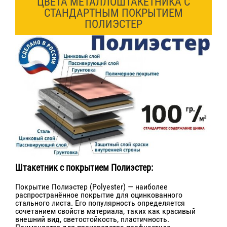
ЦВЕТА МЕТАЛЛОШТАКЕТНИКА С
СТАНДАРТНЫМ ПОКРЫТИЕМ
ПОЛИЭСТЕР
Штакетник с покрытием Полиэстер:
Покрытие Полиэстер (Polyester) — наиболее
распространённое покрытие для оцинкованного
стального листа. Его популярность определяется
сочетанием свойств материала, таких как красивый
внешний вид, светостойкость, пластичность.