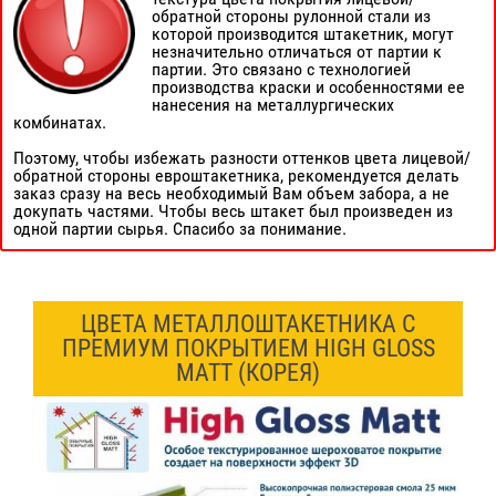
обратной стороны рулонной стали из
которой производится штакетник, могут
незначительно отличаться от партии к
партии. Это связано с технологией
производства краски и особенностями ее
нанесения на металлургических
комбинатах.
Поэтому, чтобы избежать разности оттенков цвета лицевой/
обратной стороны евроштакетника, рекомендуется делать
заказ сразу на весь необходимый Вам объем забора, а не
докупать частями. Чтобы весь штакет был произведен из
одной партии сырья. Спасибо за понимание.
ЦВЕТА МЕТАЛЛОШТАКЕТНИКА С
ПРЕМИУМ ПОКРЫТИЕМ HIGH GLOSS
MATT (КОРЕЯ)