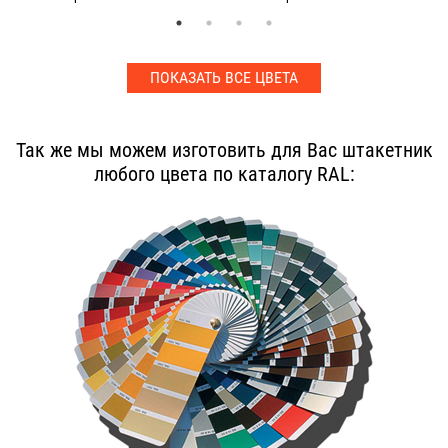
ПОКАЗАТЬ ВСЕ ЦВЕТА
Так же мы можем изготовить для Вас штакетник
любого цвета по каталогу RAL: