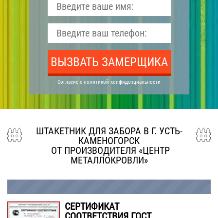
ВЫЗВАТЬ ЗАМЕРЩИКА
Согласие с политикой конфиденциальности
ШТАКЕТНИК ДЛЯ ЗАБОРА В Г.
УСТЬ-
КАМЕНОГОРСК
ОТ ПРОИЗВОДИТЕЛЯ «ЦЕНТР
МЕТАЛЛОКРОВЛИ»
СЕРТИФИКАТ
СООТВЕТСТВИЯ ГОСТ